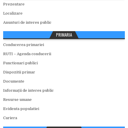
Prezentare
Localizare
Anunturi de interes public
PRIMARIA
Conducerea primariei
RUTI – Agenda conducerii
Functionari publici
Dispozitii primar
Documente
Informații de interes public
Resurse umane
Evidenta populatiei
Cariera