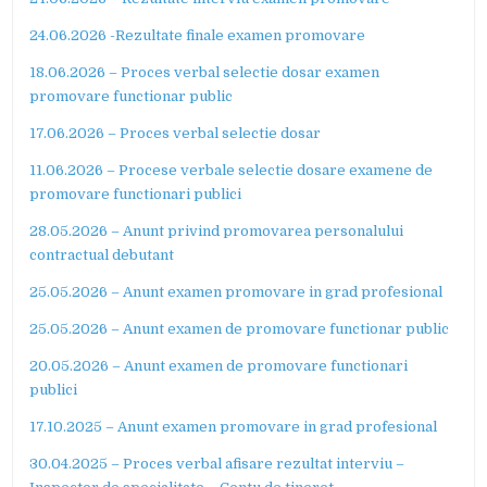
24.06.2026 -Rezultate finale examen promovare
18.06.2026 – Proces verbal selectie dosar examen
promovare functionar public
17.06.2026 – Proces verbal selectie dosar
11.06.2026 – Procese verbale selectie dosare examene de
promovare functionari publici
28.05.2026 – Anunt privind promovarea personalului
contractual debutant
25.05.2026 – Anunt examen promovare in grad profesional
25.05.2026 – Anunt examen de promovare functionar public
20.05.2026 – Anunt examen de promovare functionari
publici
17.10.2025 – Anunt examen promovare in grad profesional
30.04.2025 – Proces verbal afisare rezultat interviu –