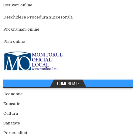
Sesizari online
Deschidere Procedura Succesorala
Programari online
Plati online
COMUNITATE
Economie
Educatie
Cultura
Sanatate
Personalitati