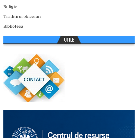
Religie
Traditii si obiceiuri
Biblioteca
UTILE