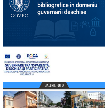
GALERIE FOTO