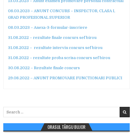
13.03.2023 – Anunt examen promovare personal contractual
08.03.2023 – ANUNT CONCURS – INSPECTOR, CLASA I,
GRAD PROFESIONAL SUPERIOR
08.03.2023 – Anexa-3-formular-inscriere
31.08.2022 – rezultate finale concurs sef birou
31.08.2022 – rezultate interviu concurs sef birou
31.08.2022 – rezultate proba scrisa concurs sef birou
30.08.2022 – Rezultate finale concurs
29.08.2022 – ANUNT PROMOVARE FUNCTIONARI PUBLICI
Search
for:
ORASUL TÂRGU BUJOR