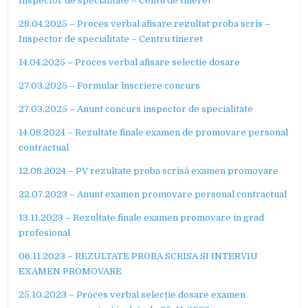
Inspector de specialitate – Centu de tineret
28.04.2025 – Proces verbal afisare rezultat proba scris –
Inspector de specialitate – Centru tineret
14.04.2025 – Proces verbal afisare selectie dosare
27.03.2025 – Formular înscriere concurs
27.03.2025 – Anunt concurs inspector de specialitate
14.08.2024 – Rezultate finale examen de promovare personal
contractual
12.08.2024 – PV rezultate proba scrisă examen promovare
22.07.2023 – Anunt examen promovare personal contractual
13.11.2023 – Rezultate finale examen promovare in grad
profesional
06.11.2023 – REZULTATE PROBA SCRISA SI INTERVIU
EXAMEN PROMOVARE
25.10.2023 – Proces verbal selecție dosare examen