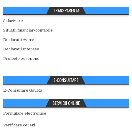
TRANSPARENTA
Salarizare
Situatii financiar-contabile
Declaratii Avere
Declaratii Interese
Proiecte europene
E-CONSULTARE
E-Consultare Gov.Ro
SERVICII ONLINE
Formulare electronice
Verificare cereri