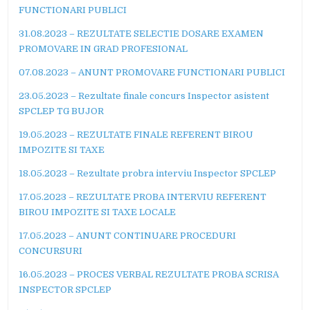
FUNCTIONARI PUBLICI
31.08.2023 – REZULTATE SELECTIE DOSARE EXAMEN
PROMOVARE IN GRAD PROFESIONAL
07.08.2023 – ANUNT PROMOVARE FUNCTIONARI PUBLICI
23.05.2023 – Rezultate finale concurs Inspector asistent
SPCLEP TG BUJOR
19.05.2023 – REZULTATE FINALE REFERENT BIROU
IMPOZITE SI TAXE
18.05.2023 – Rezultate probra interviu Inspector SPCLEP
17.05.2023 – REZULTATE PROBA INTERVIU REFERENT
BIROU IMPOZITE SI TAXE LOCALE
17.05.2023 – ANUNT CONTINUARE PROCEDURI
CONCURSURI
16.05.2023 – PROCES VERBAL REZULTATE PROBA SCRISA
INSPECTOR SPCLEP