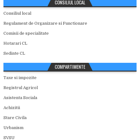
CONSILIUL LOCAL
Consiliul local
Regulament de Organizare si Functionare
Comisii de specialitate
Hotarari CL
Sedinte CL
COMPARTIMENTE
Taxe si impozite
Registrul Agricol
Asistenta Sociala
Achizitii
Stare Civila
Urbanism
SVSU