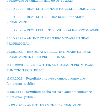
promovare organizat in data de 06-11-2023
09.10.2023 – REZULTATE FINALE EXAMEN PROMOVARE
09.10.2023 – REZULTATE PROBA SCRISA EXAMEN
PROMOVARE
09.10.2023 – REZULTATE INTERVIU EXAMEN PROMOVARE
05.10.2023 – ANUNT EXAMEN PROMOVARE IN GRAD
PROFESIONAL
29.09.2023 – REZULTATE SELECTIE DOSARE EXAMEN
PROMOVARE IN GRAD PROFESIONAL
14.09.2023 – REZULTATE FINALE EXAMEN PROMOVARE
FUNCTIONARI PUBLICI
11.09.2023 – Rezultate interviu examen promovare
functionari publici
11.09.2023 – Rezultate proba scrisa examen promovare
functionari publici
07.09.2023 – ANUNT EXAMEN DE PROMOVARE