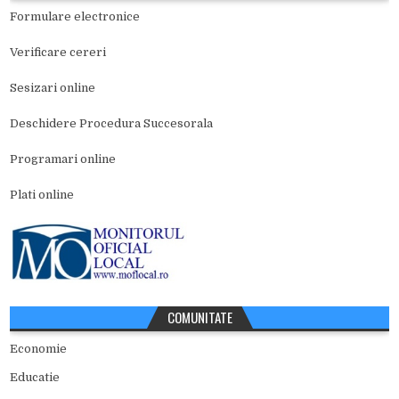
Formulare electronice
Verificare cereri
Sesizari online
Deschidere Procedura Succesorala
Programari online
Plati online
COMUNITATE
Economie
Educatie