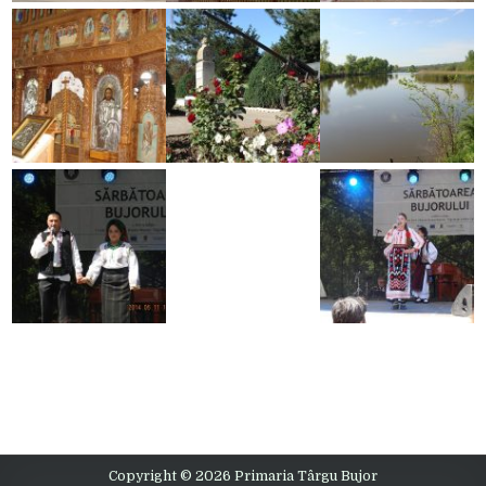
Copyright © 2026 Primaria Târgu Bujor