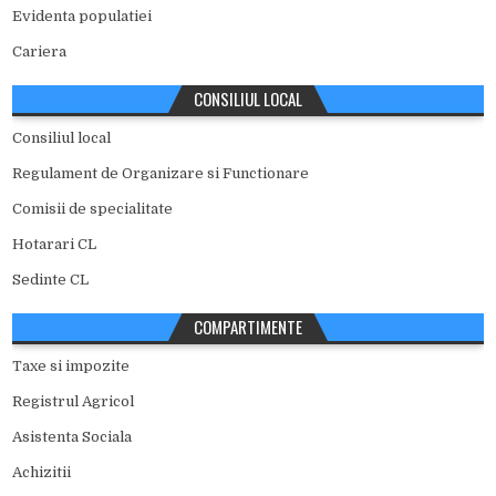
Evidenta populatiei
Cariera
CONSILIUL LOCAL
Consiliul local
Regulament de Organizare si Functionare
Comisii de specialitate
Hotarari CL
Sedinte CL
COMPARTIMENTE
Taxe si impozite
Registrul Agricol
Asistenta Sociala
Achizitii