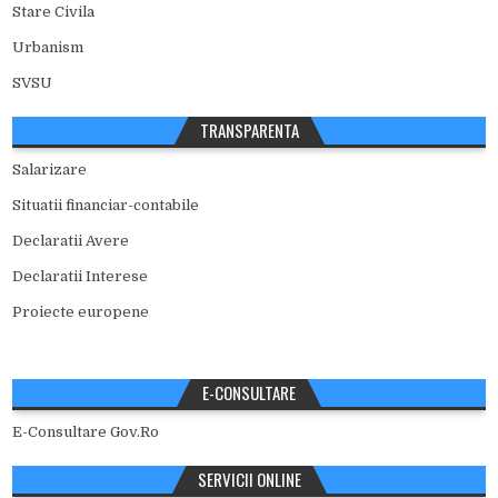
Stare Civila
Urbanism
SVSU
TRANSPARENTA
Salarizare
Situatii financiar-contabile
Declaratii Avere
Declaratii Interese
Proiecte europene
E-CONSULTARE
E-Consultare Gov.Ro
SERVICII ONLINE