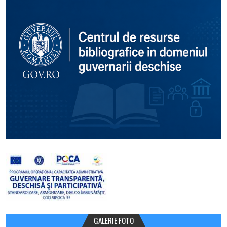
GALERIE FOTO