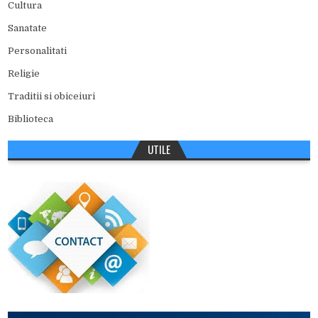
Cultura
Sanatate
Personalitati
Religie
Traditii si obiceiuri
Biblioteca
UTILE