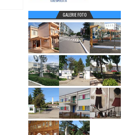
GALERIE FOTO