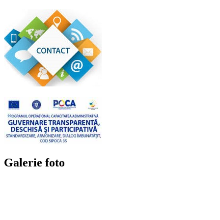
Galerie foto