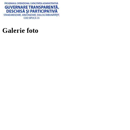
Galerie foto