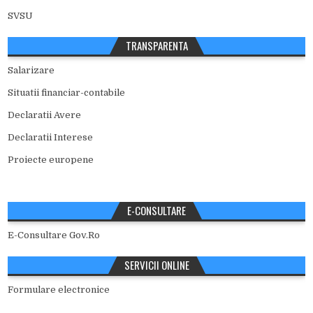
SVSU
TRANSPARENTA
Salarizare
Situatii financiar-contabile
Declaratii Avere
Declaratii Interese
Proiecte europene
E-CONSULTARE
E-Consultare Gov.Ro
SERVICII ONLINE
Formulare electronice