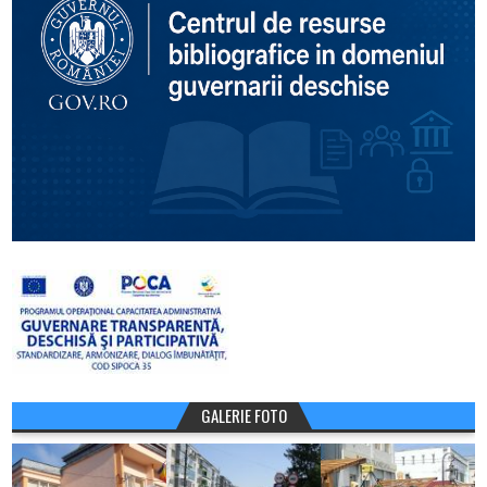
GALERIE FOTO