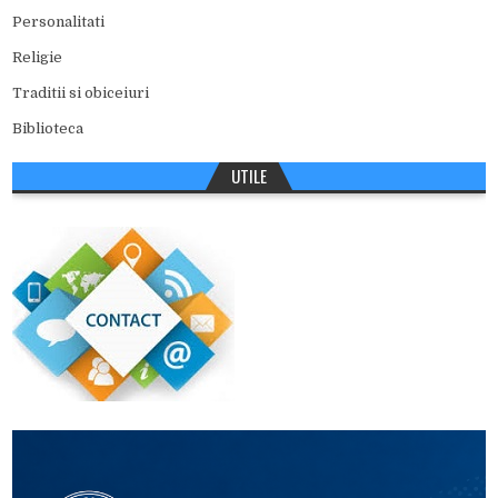
Personalitati
Religie
Traditii si obiceiuri
Biblioteca
UTILE