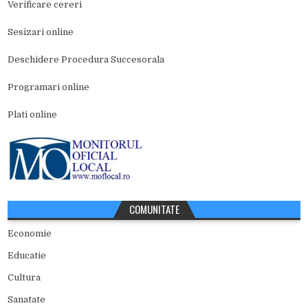
Verificare cereri
Sesizari online
Deschidere Procedura Succesorala
Programari online
Plati online
COMUNITATE
Economie
Educatie
Cultura
Sanatate