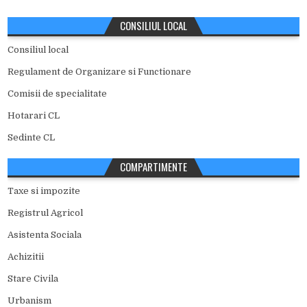
CONSILIUL LOCAL
Consiliul local
Regulament de Organizare si Functionare
Comisii de specialitate
Hotarari CL
Sedinte CL
COMPARTIMENTE
Taxe si impozite
Registrul Agricol
Asistenta Sociala
Achizitii
Stare Civila
Urbanism