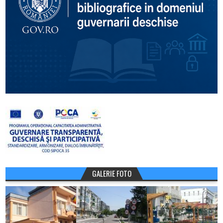
GALERIE FOTO