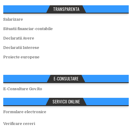
TRANSPARENTA
Salarizare
Situatii financiar-contabile
Declaratii Avere
Declaratii Interese
Proiecte europene
E-CONSULTARE
E-Consultare Gov.Ro
SERVICII ONLINE
Formulare electronice
Verificare cereri