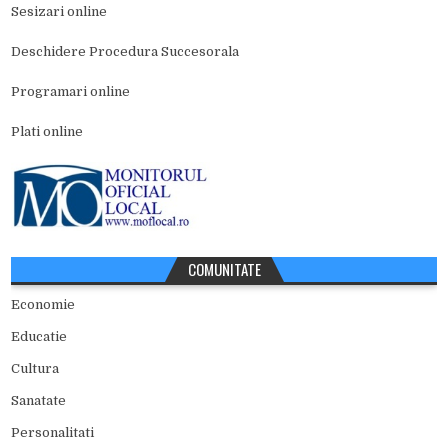
Sesizari online
Deschidere Procedura Succesorala
Programari online
Plati online
COMUNITATE
Economie
Educatie
Cultura
Sanatate
Personalitati