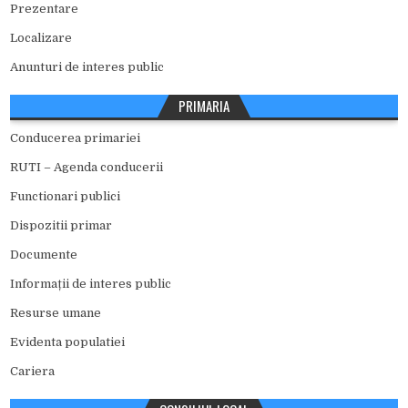
Prezentare
Localizare
Anunturi de interes public
PRIMARIA
Conducerea primariei
RUTI – Agenda conducerii
Functionari publici
Dispozitii primar
Documente
Informații de interes public
Resurse umane
Evidenta populatiei
Cariera