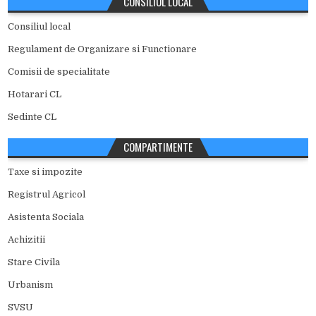
CONSILIUL LOCAL
Consiliul local
Regulament de Organizare si Functionare
Comisii de specialitate
Hotarari CL
Sedinte CL
COMPARTIMENTE
Taxe si impozite
Registrul Agricol
Asistenta Sociala
Achizitii
Stare Civila
Urbanism
SVSU