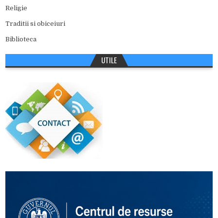
Religie
Traditii si obiceiuri
Biblioteca
UTILE