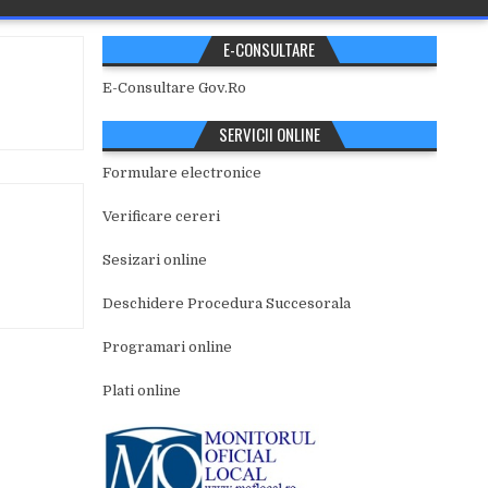
E-CONSULTARE
E-Consultare Gov.Ro
SERVICII ONLINE
Formulare electronice
Verificare cereri
Sesizari online
Deschidere Procedura Succesorala
Programari online
Plati online