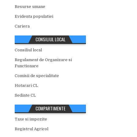
Resurse umane
Evidenta populatiei
Cariera
CONSILIUL LOCAL
Consiliul local
Regulament de Organizare si
Functionare
Comisii de specialitate
Hotarari CL
Sedinte CL
COMPARTIMENTE
Taxe si impozite
Registrul Agricol