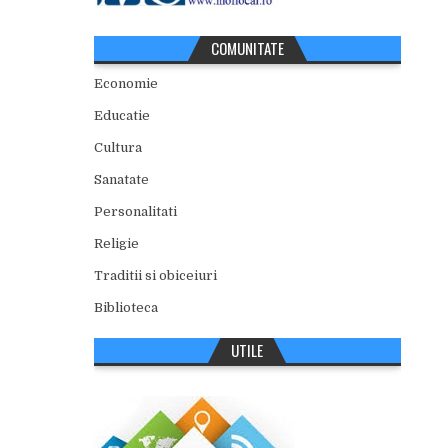
COMUNITATE
Economie
Educatie
Cultura
Sanatate
Personalitati
Religie
Traditii si obiceiuri
Biblioteca
UTILE