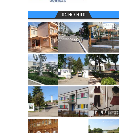
GALERIE FOTO