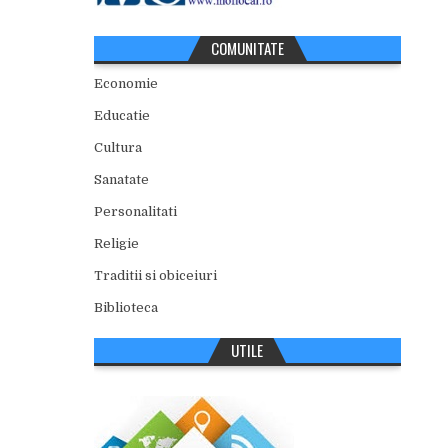
COMUNITATE
Economie
Educatie
Cultura
Sanatate
Personalitati
Religie
Traditii si obiceiuri
Biblioteca
UTILE