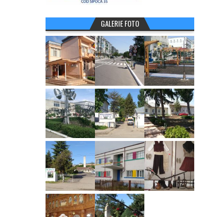
GALERIE FOTO