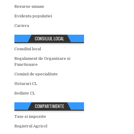
Resurse umane
Evidenta populatiei
Cariera
CONSILIUL LOCAL
Consiliul local
Regulament de Organizare si
Functionare
Comisii de specialitate
Hotarari CL
Sedinte CL
COMPARTIMENTE
Taxe si impozite
Registrul Agricol